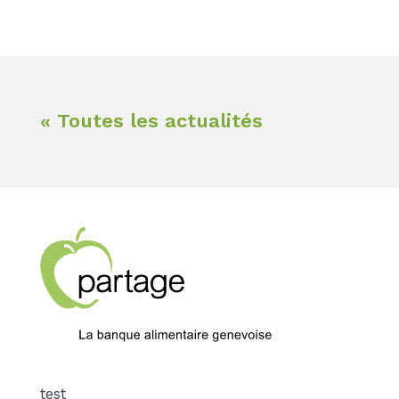
« Toutes les actualités
test