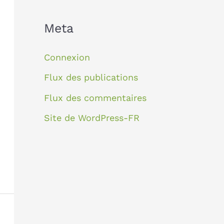
Meta
Connexion
Flux des publications
Flux des commentaires
Site de WordPress-FR