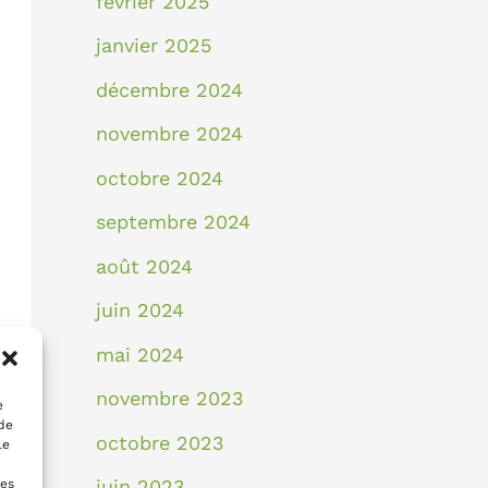
février 2025
janvier 2025
décembre 2024
novembre 2024
octobre 2024
septembre 2024
août 2024
juin 2024
mai 2024
novembre 2023
e
 de
octobre 2023
le
juin 2023
nes