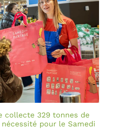
e collecte 329 tonnes de
 nécessité pour le Samedi