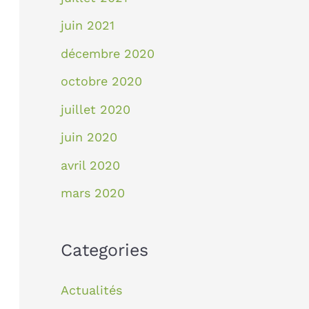
juin 2021
décembre 2020
octobre 2020
juillet 2020
juin 2020
avril 2020
mars 2020
Categories
Actualités