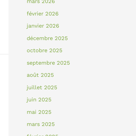
mars 2026
février 2026
janvier 2026
décembre 2025
octobre 2025
septembre 2025
août 2025
juillet 2025
juin 2025
mai 2025
mars 2025