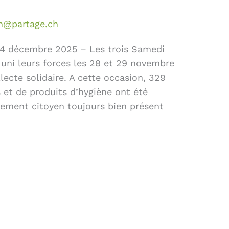
n@partage.ch
e 4 décembre 2025 – Les trois Samedi
 uni leurs forces les 28 et 29 novembre
lecte solidaire. A cette occasion, 329
 et de produits d’hygiène ont été
gement citoyen toujours bien présent