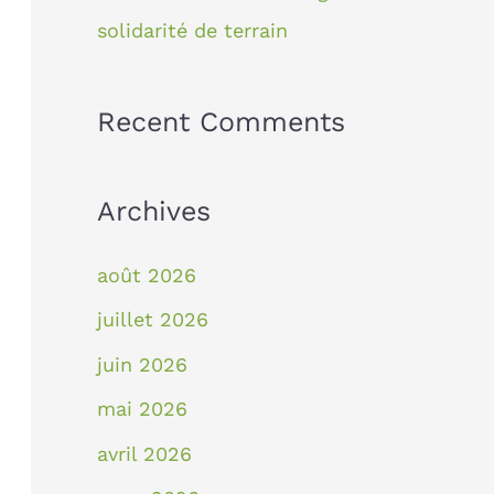
solidarité de terrain
Recent Comments
Archives
août 2026
juillet 2026
juin 2026
mai 2026
avril 2026