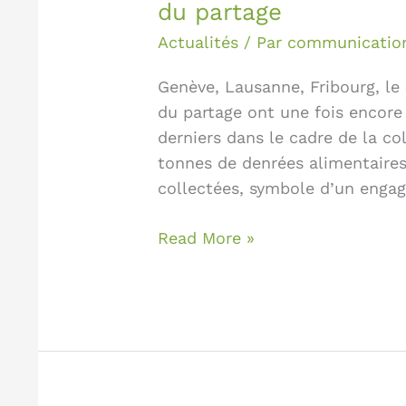
du partage
Actualités
/ Par
communicatio
Genève, Lausanne, Fribourg, l
du partage ont une fois encore
derniers dans le cadre de la col
tonnes de denrées alimentaires
collectées, symbole d’un enga
Read More »