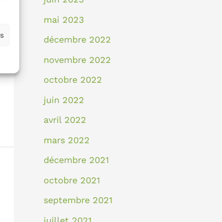
mai 2023
es
décembre 2022
novembre 2022
octobre 2022
juin 2022
avril 2022
mars 2022
décembre 2021
octobre 2021
septembre 2021
juillet 2021