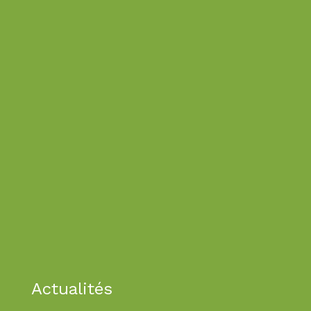
Actualités