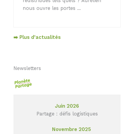
redistribués tels quels ? Aurélien
nous ouvre les portes ...
➡️ Plus d’actualités
Newsletters
Juin 2026
Partage : défis logistiques
Novembre 2025