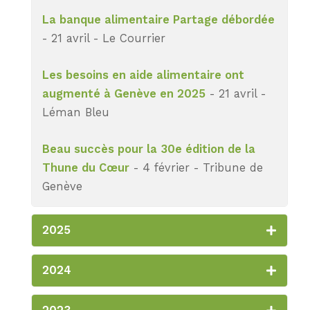
La banque alimentaire Partage débordée
- 21 avril - Le Courrier
Les besoins en aide alimentaire ont
augmenté à Genève en 2025
- 21 avril -
Léman Bleu
Beau succès pour la 30e édition de la
Thune du Cœur
- 4 février - Tribune de
Genève
2025
2024