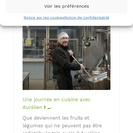
Voir les préférences
Notice sur les cookies
Notice de confidentialité
Une journée en cuisine avec
Aurélien👨‍🍳
Que deviennent les fruits et
légumes qui ne peuvent pas être