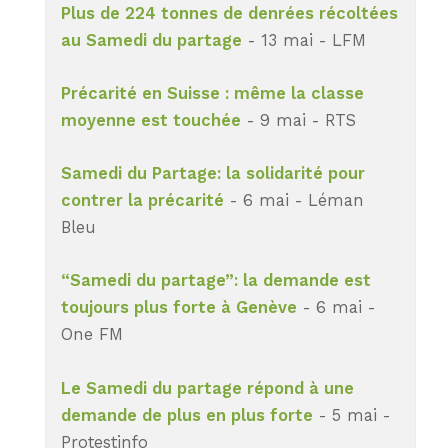
Plus de 224 tonnes de denrées récoltées
au Samedi du partage
- 13 mai - LFM
Précarité en Suisse : même la classe
moyenne est touchée
- 9 mai - RTS
Samedi du Partage: la solidarité pour
contrer la précarité
- 6 mai - Léman
Bleu
“Samedi du partage”: la demande est
toujours plus forte à Genève
- 6 mai -
One FM
Le Samedi du partage répond à une
demande de plus en plus forte
- 5 mai -
Protestinfo