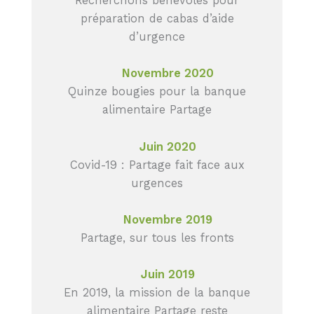
Recherchons bénévoles pour
préparation de cabas d’aide
d’urgence
Novembre 2020
Quinze bougies pour la banque
alimentaire Partage
Juin 2020
Covid-19 : Partage fait face aux
urgences
Novembre 2019
Partage, sur tous les fronts
Juin 2019
En 2019, la mission de la banque
alimentaire Partage reste