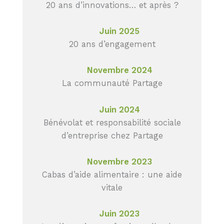
20 ans d’innovations… et après ?
Juin 2025
20 ans d’engagement
Novembre 2024
La communauté Partage
Juin 2024
Bénévolat et responsabilité sociale
d’entreprise chez Partage
Novembre 2023
Cabas d’aide alimentaire : une aide
vitale
Juin 2023