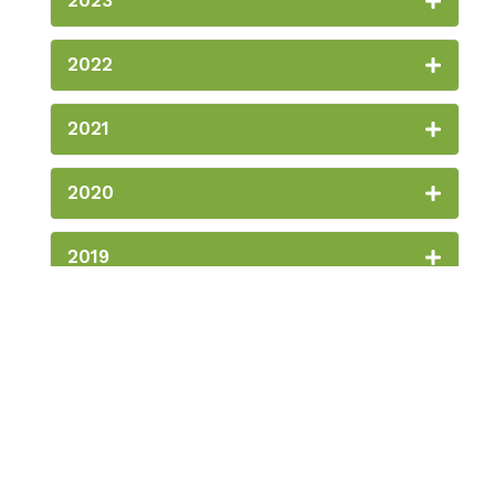
2023
2022
2021
2020
2019
2018