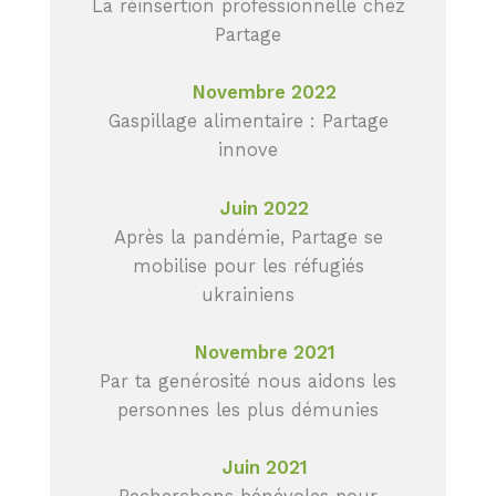
La réinsertion professionnelle chez
Partage
Novembre 2022
Gaspillage alimentaire : Partage
innove
Juin 2022
Après la pandémie, Partage se
mobilise pour les réfugiés
ukrainiens
Novembre 2021
Par ta genérosité nous aidons les
personnes les plus démunies
Juin 2021