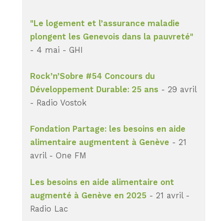
"Le logement et l’assurance maladie
plongent les Genevois dans la pauvreté"
- 4 mai - GHI
Rock’n’Sobre #54 Concours du
Développement Durable: 25 ans
- 29 avril
- Radio Vostok
Fondation Partage: les besoins en aide
alimentaire augmentent à Genève
- 21
avril - One FM
Les besoins en aide alimentaire ont
augmenté à Genève en 2025
- 21 avril -
Radio Lac