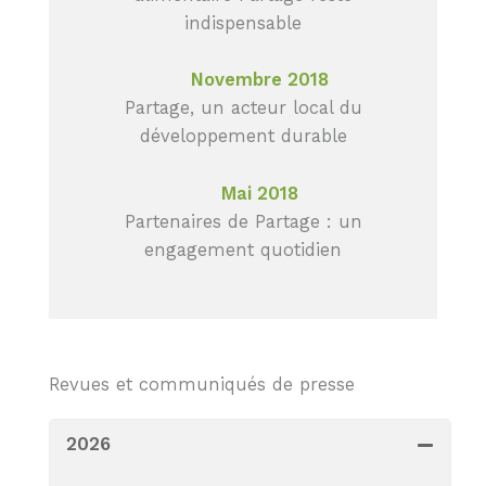
indispensable
Novembre 2018
Partage, un acteur local du
développement durable
Mai 2018
Partenaires de Partage : un
engagement quotidien
Revues et communiqués de presse
2026