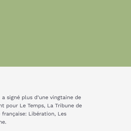
a signé plus d’une vingtaine de
ent pour Le Temps, La Tribune de
française: Libération, Les
ne.