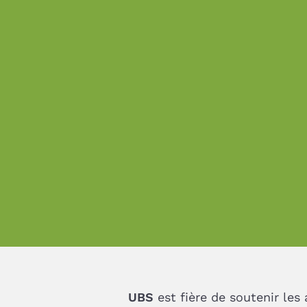
UBS
est fière de soutenir les