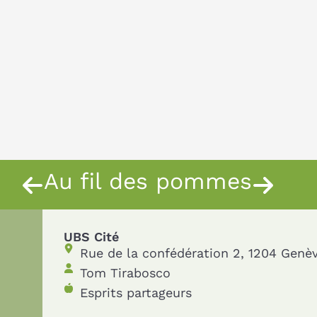
Au fil des pommes
UBS Cité
Rue de la confédération 2, 1204 Genè
Tom Tirabosco
Esprits partageurs