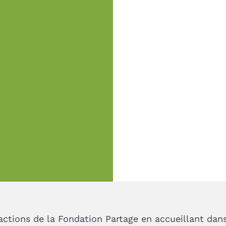
 actions de la Fondation Partage en accueillant da